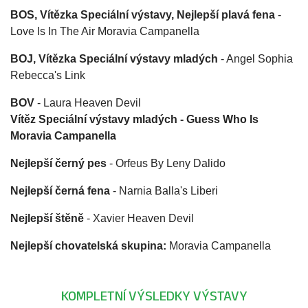
BOS, Vítězka Speciální výstavy, Nejlepší plavá fena
-
Love Is In The Air Moravia Campanella
BOJ, Vítězka Speciální výstavy mladých
- Angel Sophia
Rebecca's Link
BOV
- Laura Heaven Devil
Vítěz Speciální výstavy mladých
- Guess Who Is
Moravia Campanella
Nejlepší černý pes
- Orfeus By Leny Dalido
Nejlepší černá fena
- Narnia Balla's Liberi
Nejlepší štěně
- Xavier Heaven Devil
Nejlepší chovatelská skupina:
Moravia Campanella
KOMPLETNÍ VÝSLEDKY VÝSTAVY