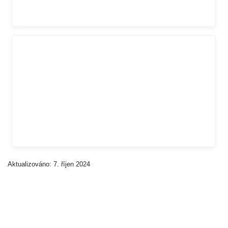
Aktualizováno: 7. říjen 2024