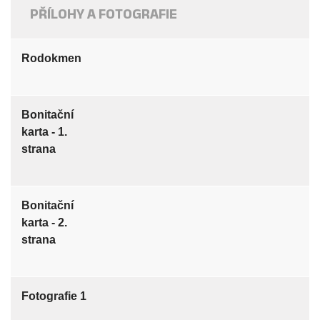
PŘÍLOHY A FOTOGRAFIE
Rodokmen
Bonitační
karta - 1.
strana
Bonitační
karta - 2.
strana
Fotografie 1