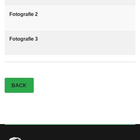
Fotografie 2
Fotografie 3
BACK