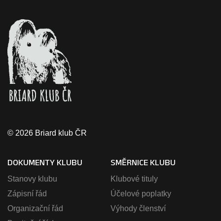
© 2026 Briard klub ČR
DOKUMENTY KLUBU
SMĚRNICE KLUBU
Stanovy klubu
Klubové tituly
Zápisní řád
Účelové poplatky
Organizační řád
Výhody členství