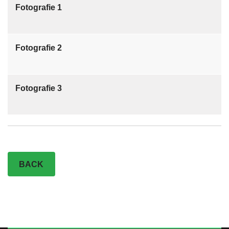
Fotografie 1
Fotografie 2
Fotografie 3
BACK